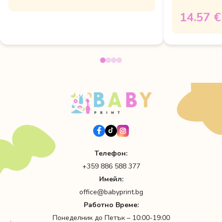
14.57 €
Телефон:
+359 886 588 377
Имейл:
office@babyprint.bg
Работно Време:
Понеделник до Петък – 10:00-19:00