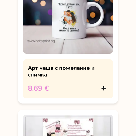
Арт чаша с пожелание и
снимка
8.69 €