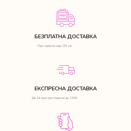
БЕЗПЛАТНА ДОСТАВКА
При поръчка над 120 лв
ЕКСПРЕСНА ДОСТАВКА
До 24 часа при поръчка до 13:00