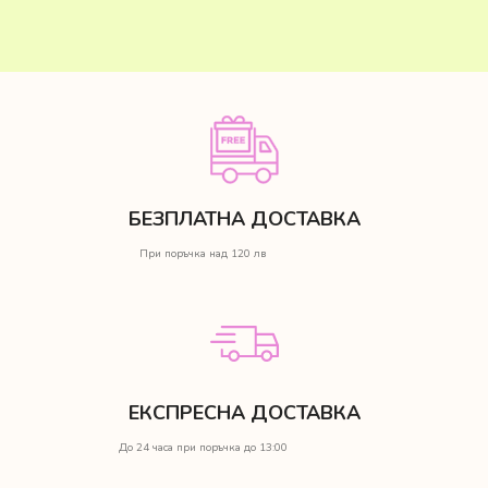
БЕЗПЛАТНА ДОСТАВКА
При поръчка над 120 лв
ЕКСПРЕСНА ДОСТАВКА
До 24 часа при поръчка до 13:00