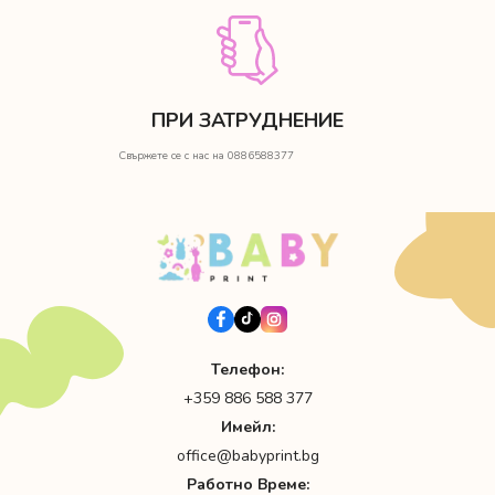
ПРИ ЗАТРУДНЕНИЕ
Свържете се с нас на 0886588377
Телефон:
+359 886 588 377
Имейл:
office@babyprint.bg
Работно Време: