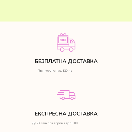
БЕЗПЛАТНА ДОСТАВКА
При поръчка над 120 лв
ЕКСПРЕСНА ДОСТАВКА
До 24 часа при поръчка до 13:00