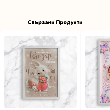
Свързани Продукти