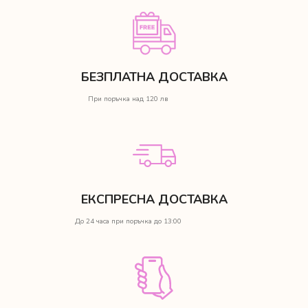
БЕЗПЛАТНА ДОСТАВКА
При поръчка над 120 лв
ЕКСПРЕСНА ДОСТАВКА
До 24 часа при поръчка до 13:00