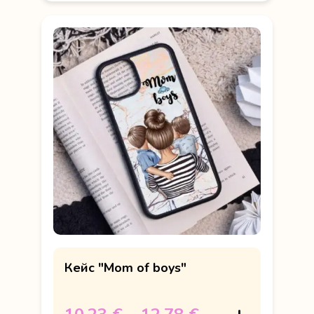
Кейс "Mom of boys"