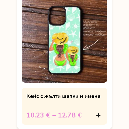
Кейс с жълти шапки и имена
10.23 €
–
12.78 €