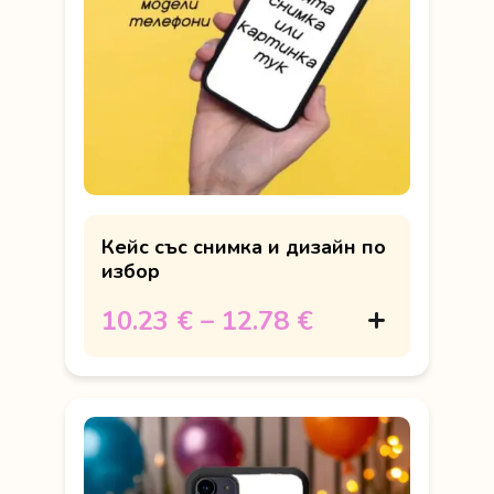
Кейс със снимка и дизайн по
избор
10.23 €
–
12.78 €