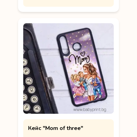
Кейс "Mom of three"