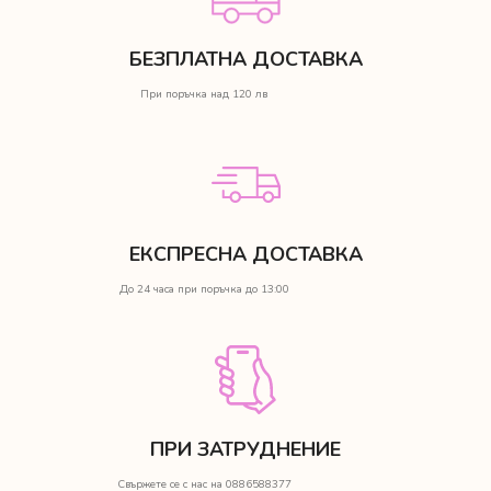
БЕЗПЛАТНА ДОСТАВКА
При поръчка над 120 лв
ЕКСПРЕСНА ДОСТАВКА
До 24 часа при поръчка до 13:00
ПРИ ЗАТРУДНЕНИЕ
Свържете се с нас на 0886588377