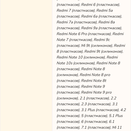
(пластмасов), Redmi 6 (пластмасов),
Redmi 7 (пластмасов), Redmi 5a
(пластмасов), Redmi 6a (пластмасов),
Redmi 7a (пластмасов), Redmi 8a
(пластмасов), Redmi 9a (пластмасов),
Redmi Note 6 Pro (пластмасов), Redmi
Note 7 (пластмасов), Redmi 9c
(пластмасов), Mi 9t (силиконов), Redmi
8 (пластмасов), Redmi 9t (силиконов),
Redmi Note 10 (силиконов), Redmi
Note 10s (силиконов), Redmi Note 8
(пластмасов), Redmi Note 8
(силиконов), Redmi Note 8 pro
(пластмасов), Redmi Note 8t
(пластмасов), Redmi Note 9
(пластмасов), Redmi Note 9 pro
(силиконов), 2.1 (пластмасов), 2.2
(пластмасов), 2.3 (пластмасов), 3.1
(пластмасов), 3.1 Plus (пластмасов), 4.2
(пластмасов), 5 (пластмасов), 5.1 Plus
(пластмасов), 6 (пластмасов), 6.1
(пластмасов), 7.1 (пластмасов), Mi 11