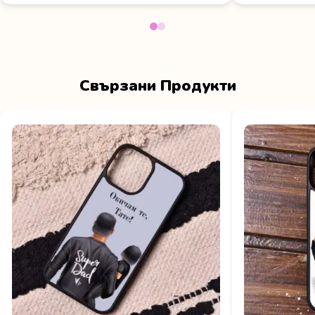
Свързани Продукти