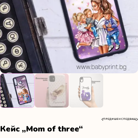
ПРЕДИШЕН
СЛЕДВАЩ
Кейс „Mom of three“