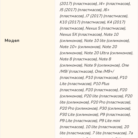
(2017) (пластмасов), J4+ (пластмасов),
J5 (2017) (пластмасов), J6+
(пластмасов), J7 (2017) (пластмасов),
K10 (2017) (пластмасов), K4 (2017)
(пластмасов), Nexus 5 (пластмасов),
Nexus 5X (пластмасов), Note 10
Модел
(силиконов), Note 10 lite (силиконов),
Note 10+ (силиконов), Note 20
(силиконов), Note 20 Ultra (силиконов),
Note 8 (пластмасов), Note 8
(силиконов), Note 9 (силиконов), One
/M9/ (пластмасов), One /M9+/
(пластмасов), P10 (пластмасов), P10
Lite (пластмасов), P10 Plus
(пластмасов), P20 (пластмасов), P20
(силиконов), P20 lite (пластмасов), P20
lite (силиконов), P20 Pro (пластмасов),
P20 Pro (силиконов), P30 (силиконов),
P30 Lite (силиконов), P9 (пластмасов),
P9 Lite (пластмасов), P9 Lite mini
(пластмасов), 10 lite (пластмасов), 20
lite (пластмасов), 7 lite (пластмасов), 7а