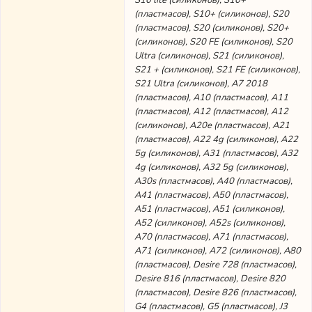
S10 lite (силиконов), S10+
(пластмасов), S10+ (силиконов), S20
(пластмасов), S20 (силиконов), S20+
(силиконов), S20 FE (силиконов), S20
Ultra (силиконов), S21 (силиконов),
S21 + (силиконов), S21 FE (силиконов),
S21 Ultra (силиконов), А7 2018
(пластмасов), A10 (пластмасов), A11
(пластмасов), A12 (пластмасов), A12
(силиконов), A20e (пластмасов), A21
(пластмасов), A22 4g (силиконов), A22
5g (силиконов), A31 (пластмасов), A32
4g (силиконов), A32 5g (силиконов),
A30s (пластмасов), A40 (пластмасов),
A41 (пластмасов), A50 (пластмасов),
A51 (пластмасов), A51 (силиконов),
A52 (силиконов), A52s (силиконов),
A70 (пластмасов), A71 (пластмасов),
A71 (силиконов), A72 (силиконов), A80
(пластмасов), Desire 728 (пластмасов),
Desire 816 (пластмасов), Desire 820
(пластмасов), Desire 826 (пластмасов),
G4 (пластмасов), G5 (пластмасов), J3