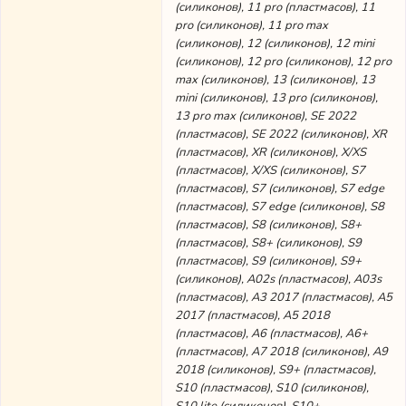
(силиконов), 11 pro (пластмасов), 11
pro (силиконов), 11 pro max
(силиконов), 12 (силиконов), 12 mini
(силиконов), 12 pro (силиконов), 12 pro
max (силиконов), 13 (силиконов), 13
mini (силиконов), 13 pro (силиконов),
13 pro max (силиконов), SE 2022
(пластмасов), SE 2022 (силиконов), XR
(пластмасов), XR (силиконов), X/XS
(пластмасов), X/XS (силиконов), S7
(пластмасов), S7 (силиконов), S7 edge
(пластмасов), S7 edge (силиконов), S8
(пластмасов), S8 (силиконов), S8+
(пластмасов), S8+ (силиконов), S9
(пластмасов), S9 (силиконов), S9+
(силиконов), A02s (пластмасов), A03s
(пластмасов), A3 2017 (пластмасов), A5
2017 (пластмасов), A5 2018
(пластмасов), A6 (пластмасов), A6+
(пластмасов), A7 2018 (силиконов), A9
2018 (силиконов), S9+ (пластмасов),
S10 (пластмасов), S10 (силиконов),