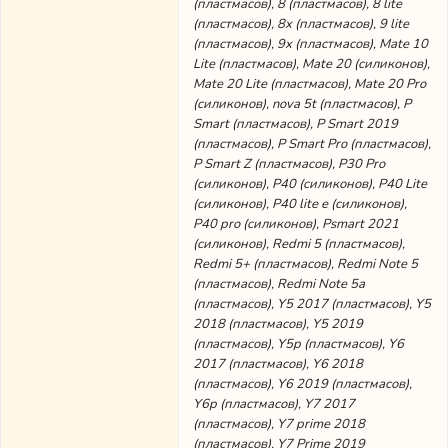
(пластмасов), 8 (пластмасов), 8 lite
(пластмасов), 8x (пластмасов), 9 lite
(пластмасов), 9x (пластмасов), Mate 10
Lite (пластмасов), Mate 20 (силиконов),
Mate 20 Lite (пластмасов), Mate 20 Pro
(силиконов), nova 5t (пластмасов), P
Smart (пластмасов), P Smart 2019
(пластмасов), P Smart Pro (пластмасов),
P Smart Z (пластмасов), P30 Pro
(силиконов), P40 (силиконов), P40 Lite
(силиконов), P40 lite е (силиконов),
P40 pro (силиконов), Psmart 2021
(силиконов), Redmi 5 (пластмасов),
Redmi 5+ (пластмасов), Redmi Note 5
(пластмасов), Redmi Note 5a
(пластмасов), Y5 2017 (пластмасов), Y5
2018 (пластмасов), Y5 2019
(пластмасов), Y5p (пластмасов), Y6
2017 (пластмасов), Y6 2018
(пластмасов), Y6 2019 (пластмасов),
Y6p (пластмасов), Y7 2017
(пластмасов), Y7 prime 2018
(пластмасов), Y7 Prime 2019