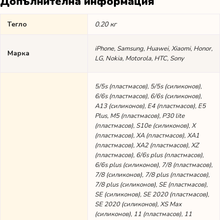
Допълнителна информация
Тегло
0.20 кг
iPhone, Samsung, Huawei, Xiaomi, Honor,
Марка
LG, Nokia, Motorola, HTC, Sony
5/5s (пластмасов), 5/5s (силиконов),
6/6s (пластмасов), 6/6s (силиконов),
A13 (силиконов), E4 (пластмасов), E5
Plus, M5 (пластмасов), P30 lite
(пластмасов), S10e (силиконов), X
(пластмасов), XA (пластмасов), XA1
(пластмасов), XA2 (пластмасов), XZ
(пластмасов), 6/6s plus (пластмасов),
6/6s plus (силиконов), 7/8 (пластмасов),
7/8 (силиконов), 7/8 plus (пластмасов),
7/8 plus (силиконов), SE (пластмасов),
SE (силиконов), SE 2020 (пластмасов),
SE 2020 (силиконов), XS Max
(силиконов), 11 (пластмасов), 11