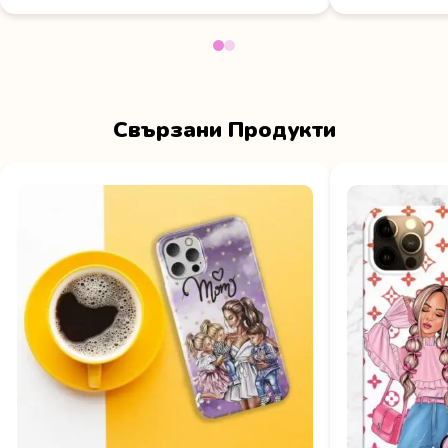
Свързани Продукти