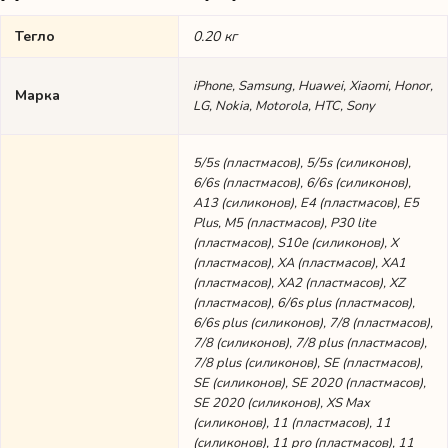
Тегло
0.20 кг
iPhone, Samsung, Huawei, Xiaomi, Honor,
Марка
LG, Nokia, Motorola, HTC, Sony
5/5s (пластмасов), 5/5s (силиконов),
6/6s (пластмасов), 6/6s (силиконов),
A13 (силиконов), E4 (пластмасов), E5
Plus, M5 (пластмасов), P30 lite
(пластмасов), S10e (силиконов), X
(пластмасов), XA (пластмасов), XA1
(пластмасов), XA2 (пластмасов), XZ
(пластмасов), 6/6s plus (пластмасов),
6/6s plus (силиконов), 7/8 (пластмасов),
7/8 (силиконов), 7/8 plus (пластмасов),
7/8 plus (силиконов), SE (пластмасов),
SE (силиконов), SE 2020 (пластмасов),
SE 2020 (силиконов), XS Max
(силиконов), 11 (пластмасов), 11
(силиконов), 11 pro (пластмасов), 11