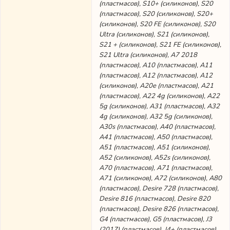
(пластмасов), S10+ (силиконов), S20
(пластмасов), S20 (силиконов), S20+
(силиконов), S20 FE (силиконов), S20
Ultra (силиконов), S21 (силиконов),
S21 + (силиконов), S21 FE (силиконов),
S21 Ultra (силиконов), А7 2018
(пластмасов), A10 (пластмасов), A11
(пластмасов), A12 (пластмасов), A12
(силиконов), A20e (пластмасов), A21
(пластмасов), A22 4g (силиконов), A22
5g (силиконов), A31 (пластмасов), A32
4g (силиконов), A32 5g (силиконов),
A30s (пластмасов), A40 (пластмасов),
A41 (пластмасов), A50 (пластмасов),
A51 (пластмасов), A51 (силиконов),
A52 (силиконов), A52s (силиконов),
A70 (пластмасов), A71 (пластмасов),
A71 (силиконов), A72 (силиконов), A80
(пластмасов), Desire 728 (пластмасов),
Desire 816 (пластмасов), Desire 820
(пластмасов), Desire 826 (пластмасов),
G4 (пластмасов), G5 (пластмасов), J3
(2017) (пластмасов), J4+ (пластмасов),