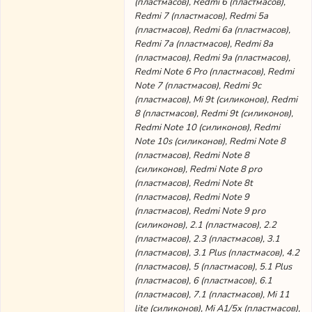
(пластмасов), Redmi 6 (пластмасов),
Redmi 7 (пластмасов), Redmi 5a
(пластмасов), Redmi 6a (пластмасов),
Redmi 7a (пластмасов), Redmi 8a
(пластмасов), Redmi 9a (пластмасов),
Redmi Note 6 Pro (пластмасов), Redmi
Note 7 (пластмасов), Redmi 9c
(пластмасов), Mi 9t (силиконов), Redmi
8 (пластмасов), Redmi 9t (силиконов),
Redmi Note 10 (силиконов), Redmi
Note 10s (силиконов), Redmi Note 8
(пластмасов), Redmi Note 8
(силиконов), Redmi Note 8 pro
(пластмасов), Redmi Note 8t
(пластмасов), Redmi Note 9
(пластмасов), Redmi Note 9 pro
(силиконов), 2.1 (пластмасов), 2.2
(пластмасов), 2.3 (пластмасов), 3.1
(пластмасов), 3.1 Plus (пластмасов), 4.2
(пластмасов), 5 (пластмасов), 5.1 Plus
(пластмасов), 6 (пластмасов), 6.1
(пластмасов), 7.1 (пластмасов), Mi 11
lite (силиконов), Mi A1/5x (пластмасов),