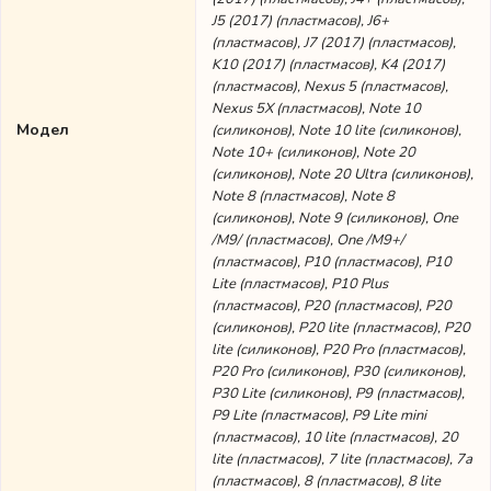
J5 (2017) (пластмасов), J6+
(пластмасов), J7 (2017) (пластмасов),
K10 (2017) (пластмасов), K4 (2017)
(пластмасов), Nexus 5 (пластмасов),
Nexus 5X (пластмасов), Note 10
Модел
(силиконов), Note 10 lite (силиконов),
Note 10+ (силиконов), Note 20
(силиконов), Note 20 Ultra (силиконов),
Note 8 (пластмасов), Note 8
(силиконов), Note 9 (силиконов), One
/M9/ (пластмасов), One /M9+/
(пластмасов), P10 (пластмасов), P10
Lite (пластмасов), P10 Plus
(пластмасов), P20 (пластмасов), P20
(силиконов), P20 lite (пластмасов), P20
lite (силиконов), P20 Pro (пластмасов),
P20 Pro (силиконов), P30 (силиконов),
P30 Lite (силиконов), P9 (пластмасов),
P9 Lite (пластмасов), P9 Lite mini
(пластмасов), 10 lite (пластмасов), 20
lite (пластмасов), 7 lite (пластмасов), 7а
(пластмасов), 8 (пластмасов), 8 lite