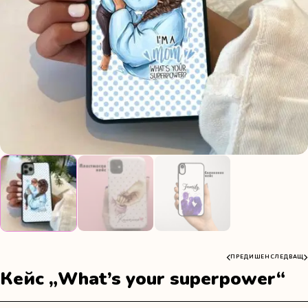
ПРЕДИШЕН
СЛЕДВАЩ
Кейс „What’s your superpower“