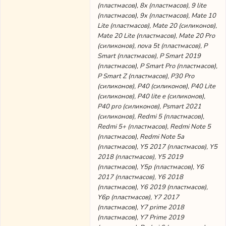
(пластмасов), 8x (пластмасов), 9 lite
(пластмасов), 9x (пластмасов), Mate 10
Lite (пластмасов), Mate 20 (силиконов),
Mate 20 Lite (пластмасов), Mate 20 Pro
(силиконов), nova 5t (пластмасов), P
Smart (пластмасов), P Smart 2019
(пластмасов), P Smart Pro (пластмасов),
P Smart Z (пластмасов), P30 Pro
(силиконов), P40 (силиконов), P40 Lite
(силиконов), P40 lite е (силиконов),
P40 pro (силиконов), Psmart 2021
(силиконов), Redmi 5 (пластмасов),
Redmi 5+ (пластмасов), Redmi Note 5
(пластмасов), Redmi Note 5a
(пластмасов), Y5 2017 (пластмасов), Y5
2018 (пластмасов), Y5 2019
(пластмасов), Y5p (пластмасов), Y6
2017 (пластмасов), Y6 2018
(пластмасов), Y6 2019 (пластмасов),
Y6p (пластмасов), Y7 2017
(пластмасов), Y7 prime 2018
(пластмасов), Y7 Prime 2019