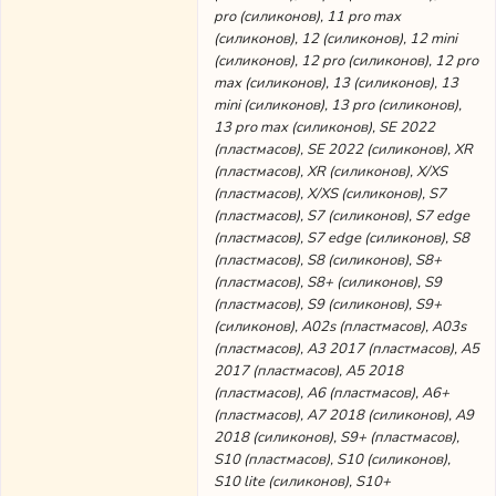
pro (силиконов), 11 pro max
(силиконов), 12 (силиконов), 12 mini
(силиконов), 12 pro (силиконов), 12 pro
max (силиконов), 13 (силиконов), 13
mini (силиконов), 13 pro (силиконов),
13 pro max (силиконов), SE 2022
(пластмасов), SE 2022 (силиконов), XR
(пластмасов), XR (силиконов), X/XS
(пластмасов), X/XS (силиконов), S7
(пластмасов), S7 (силиконов), S7 edge
(пластмасов), S7 edge (силиконов), S8
(пластмасов), S8 (силиконов), S8+
(пластмасов), S8+ (силиконов), S9
(пластмасов), S9 (силиконов), S9+
(силиконов), A02s (пластмасов), A03s
(пластмасов), A3 2017 (пластмасов), A5
2017 (пластмасов), A5 2018
(пластмасов), A6 (пластмасов), A6+
(пластмасов), A7 2018 (силиконов), A9
2018 (силиконов), S9+ (пластмасов),
S10 (пластмасов), S10 (силиконов),
S10 lite (силиконов), S10+