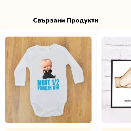
Свързани Продукти