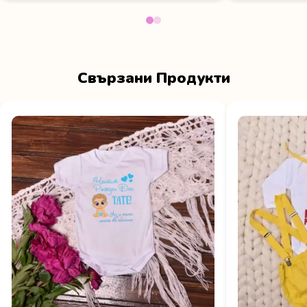
Свързани Продукти