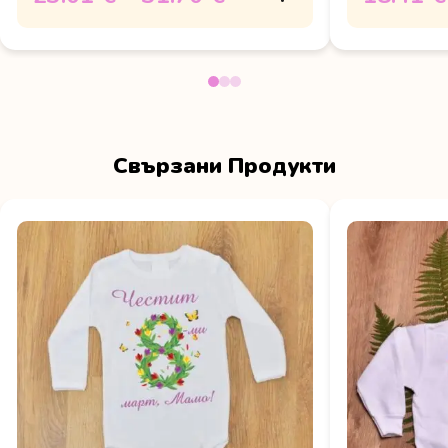
Свързани Продукти