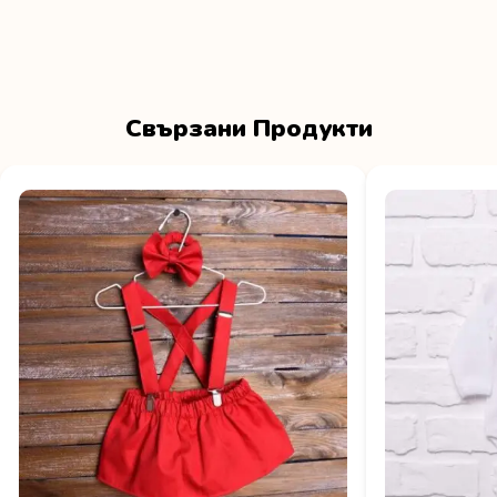
Свързани Продукти