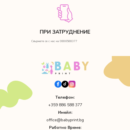
ПРИ ЗАТРУДНЕНИЕ
Свържете се с нас на 0886588377
Телефон:
+359 886 588 377
Имейл:
office@babyprint.bg
Работно Време: