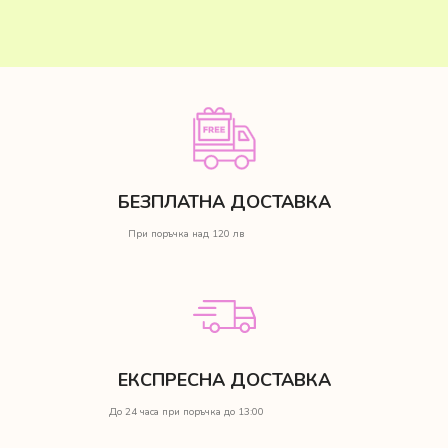
БЕЗПЛАТНА ДОСТАВКА
При поръчка над 120 лв
ЕКСПРЕСНА ДОСТАВКА
До 24 часа при поръчка до 13:00