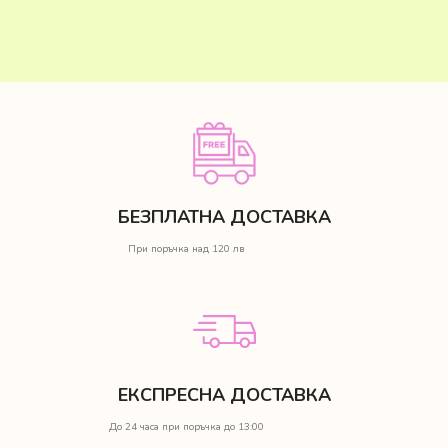
БЕЗПЛАТНА ДОСТАВКА
При поръчка над 120 лв
ЕКСПРЕСНА ДОСТАВКА
До 24 часа при поръчка до 13:00