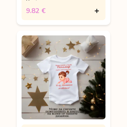
9.82 €