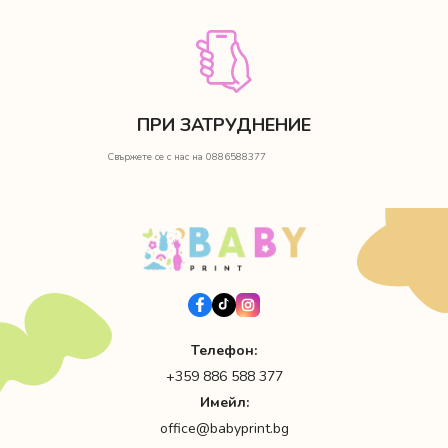
ПРИ ЗАТРУДНЕНИЕ
Свържете се с нас на 0886588377
Телефон:
+359 886 588 377
Имейл:
office@babyprint.bg