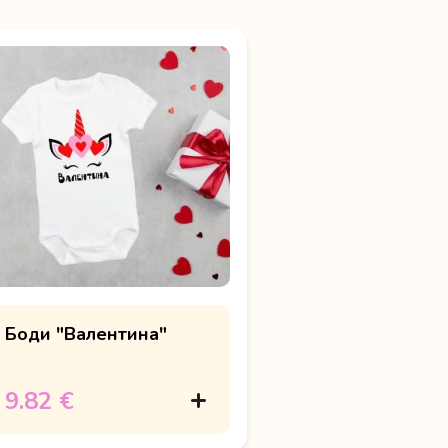
Боди "Валентина"
9.82 €