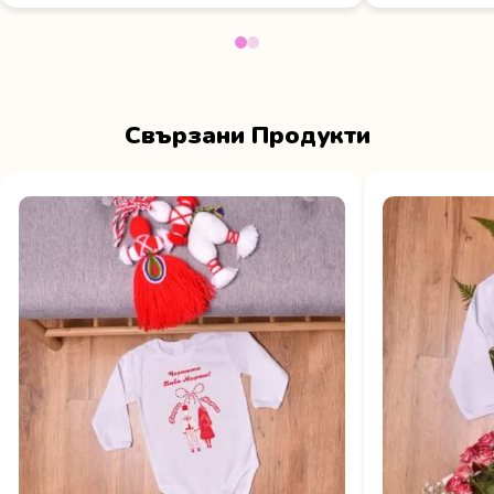
Свързани Продукти