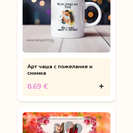
Арт чаша с пожелание и
снимка
8.69 €