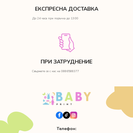
ЕКСПРЕСНА ДОСТАВКА
До 24 часа при поръчка до 13:00
ПРИ ЗАТРУДНЕНИЕ
Свържете се с нас на 0886588377
Телефон: