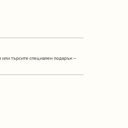
я или търсите специален подарък –