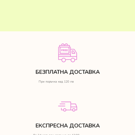
БЕЗПЛАТНА ДОСТАВКА
При поръчка над 120 лв
ЕКСПРЕСНА ДОСТАВКА