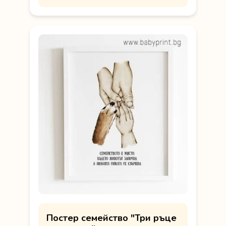
Постер семейство "Три ръце