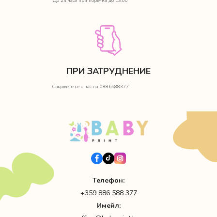
До 24 часа при поръчка до 13:00
ПРИ ЗАТРУДНЕНИЕ
Свържете се с нас на 0886588377
Телефон:
+359 886 588 377
Имейл: