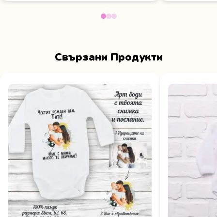
Свързани Продукти