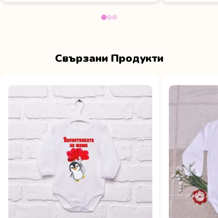
Свързани Продукти