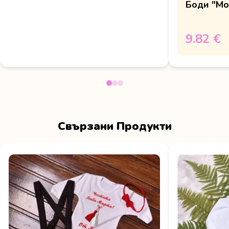
Боди "Мо
9.82 €
Свързани Продукти