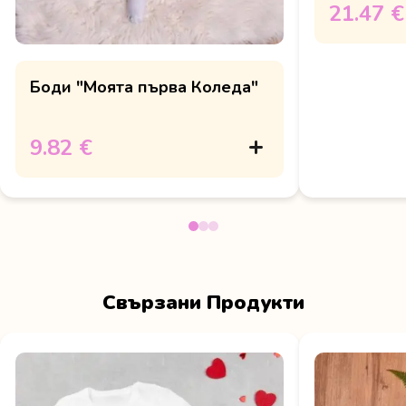
21.47 €
Боди "Моята първа Коледа"
9.82 €
Свързани Продукти