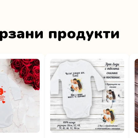
рзани продукти