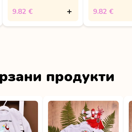
9.82 €
9.82 €
рзани продукти