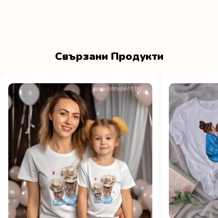
Свързани Продукти