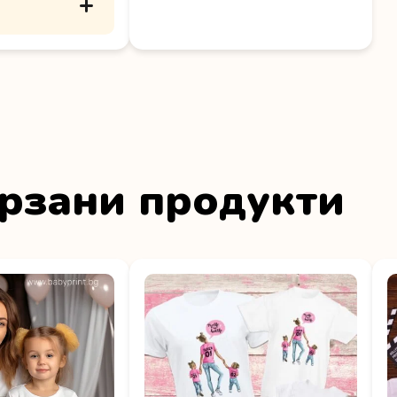
рзани продукти