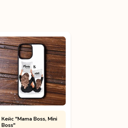
Кейс "Mama Boss, Mini
Boss"