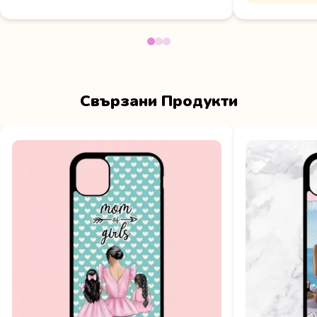
Свързани Продукти