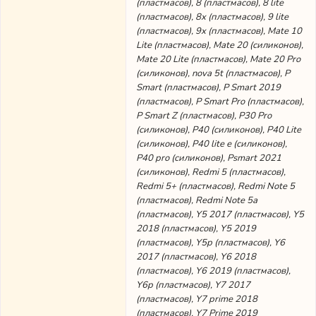
(пластмасов), 8 (пластмасов), 8 lite
(пластмасов), 8x (пластмасов), 9 lite
(пластмасов), 9x (пластмасов), Mate 10
Lite (пластмасов), Mate 20 (силиконов),
Mate 20 Lite (пластмасов), Mate 20 Pro
(силиконов), nova 5t (пластмасов), P
Smart (пластмасов), P Smart 2019
(пластмасов), P Smart Pro (пластмасов),
P Smart Z (пластмасов), P30 Pro
(силиконов), P40 (силиконов), P40 Lite
(силиконов), P40 lite е (силиконов),
P40 pro (силиконов), Psmart 2021
(силиконов), Redmi 5 (пластмасов),
Redmi 5+ (пластмасов), Redmi Note 5
(пластмасов), Redmi Note 5a
(пластмасов), Y5 2017 (пластмасов), Y5
2018 (пластмасов), Y5 2019
(пластмасов), Y5p (пластмасов), Y6
2017 (пластмасов), Y6 2018
(пластмасов), Y6 2019 (пластмасов),
Y6p (пластмасов), Y7 2017
(пластмасов), Y7 prime 2018
(пластмасов), Y7 Prime 2019