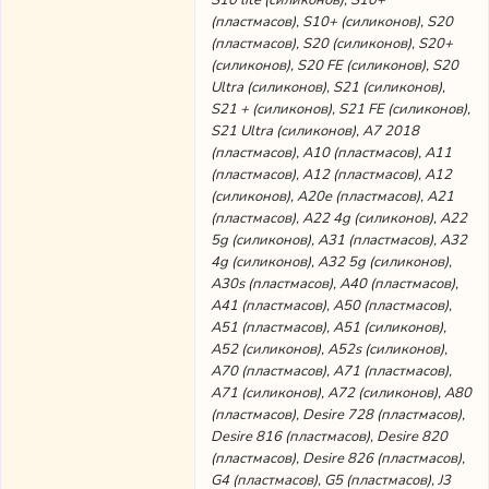
S10 lite (силиконов), S10+
(пластмасов), S10+ (силиконов), S20
(пластмасов), S20 (силиконов), S20+
(силиконов), S20 FE (силиконов), S20
Ultra (силиконов), S21 (силиконов),
S21 + (силиконов), S21 FE (силиконов),
S21 Ultra (силиконов), А7 2018
(пластмасов), A10 (пластмасов), A11
(пластмасов), A12 (пластмасов), A12
(силиконов), A20e (пластмасов), A21
(пластмасов), A22 4g (силиконов), A22
5g (силиконов), A31 (пластмасов), A32
4g (силиконов), A32 5g (силиконов),
A30s (пластмасов), A40 (пластмасов),
A41 (пластмасов), A50 (пластмасов),
A51 (пластмасов), A51 (силиконов),
A52 (силиконов), A52s (силиконов),
A70 (пластмасов), A71 (пластмасов),
A71 (силиконов), A72 (силиконов), A80
(пластмасов), Desire 728 (пластмасов),
Desire 816 (пластмасов), Desire 820
(пластмасов), Desire 826 (пластмасов),
G4 (пластмасов), G5 (пластмасов), J3