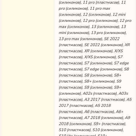
(силиконов), 11 pro (пластмасов), 11
pro (силиконов), 11 pro max
(силиконов), 12 (силиконов), 12 mini
(силиконов), 12 pro (силиконов), 12 pro
max (силиконов), 13 (силиконов), 13
mini (силиконов), 13 pro (силиконов),
13 pro max (силиконов), SE 2022
(пластмасов), SE 2022 (силиконов), XR
(пластмасов), XR (силиконов), X/XS
(пластмасов), X/XS (силиконов), S7
(пластмасов), S7 (силиконов), S7 edge
(пластмасов), S7 edge (силиконов), S8
(пластмасов), S8 (силиконов), S8+
(пластмасов), S8+ (силиконов), S9
(пластмасов), S9 (силиконов), S9+
(силиконов), A02s (пластмасов), A03s
(пластмасов), A3 2017 (пластмасов), A5
2017 (пластмасов), A5 2018
(пластмасов), A6 (пластмасов), A6+
(пластмасов), A7 2018 (силиконов), A9
2018 (силиконов), S9+ (пластмасов),
S10 (пластмасов), S10 (силиконов),