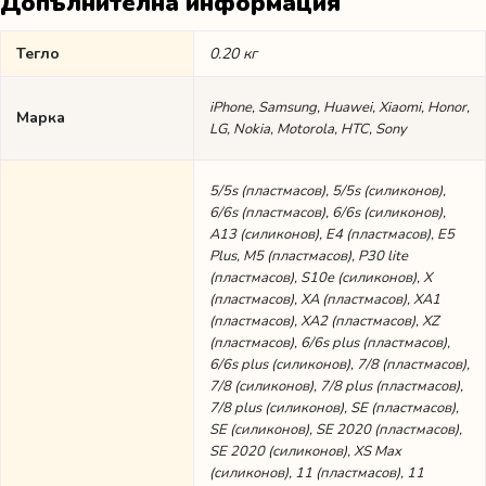
Допълнителна информация
Тегло
0.20 кг
iPhone, Samsung, Huawei, Xiaomi, Honor,
Марка
LG, Nokia, Motorola, HTC, Sony
5/5s (пластмасов), 5/5s (силиконов),
6/6s (пластмасов), 6/6s (силиконов),
A13 (силиконов), E4 (пластмасов), E5
Plus, M5 (пластмасов), P30 lite
(пластмасов), S10e (силиконов), X
(пластмасов), XA (пластмасов), XA1
(пластмасов), XA2 (пластмасов), XZ
(пластмасов), 6/6s plus (пластмасов),
6/6s plus (силиконов), 7/8 (пластмасов),
7/8 (силиконов), 7/8 plus (пластмасов),
7/8 plus (силиконов), SE (пластмасов),
SE (силиконов), SE 2020 (пластмасов),
SE 2020 (силиконов), XS Max
(силиконов), 11 (пластмасов), 11