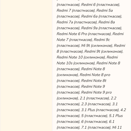
(пластмасов), Redmi 6 (пластмасов),
Redmi 7 (пластмасов), Redmi 5a
(пластмасов), Redmi 6a (пластмасов),
Redmi 7a (пластмасов), Redmi 8a
(пластмасов), Redmi 9a (пластмасов),
Redmi Note 6 Pro (пластмасов), Redmi
Note 7 (пластмасов), Redmi 9c
(пластмасов), Mi 9t (силиконов), Redmi
8 (пластмасов), Redmi 9t (силиконов),
Redmi Note 10 (силиконов), Redmi
Note 10s (силиконов), Redmi Note 8
(пластмасов), Redmi Note 8
(силиконов), Redmi Note 8 pro
(пластмасов), Redmi Note 8t
(пластмасов), Redmi Note 9
(пластмасов), Redmi Note 9 pro
(силиконов), 2.1 (пластмасов), 2.2
(пластмасов), 2.3 (пластмасов), 3.1
(пластмасов), 3.1 Plus (пластмасов), 4.2
(пластмасов), 5 (пластмасов), 5.1 Plus
(пластмасов), 6 (пластмасов), 6.1
(пластмасов), 7.1 (пластмасов), Mi 11