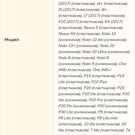
(2017) (пластмасов), J4+ (пластмасов),
J5 (2017) (пластмасов), J6+
(пластмасов), J7 (2017) (пластмасов),
K10 (2017) (пластмасов), K4 (2017)
(пластмасов), Nexus 5 (пластмасов),
Nexus 5X (пластмасов), Note 10
Модел
(силиконов), Note 10 lite (силиконов),
Note 10+ (силиконов), Note 20
(силиконов), Note 20 Ultra (силиконов),
Note 8 (пластмасов), Note 8
(силиконов), Note 9 (силиконов), One
/M9/ (пластмасов), One /M9+/
(пластмасов), P10 (пластмасов), P10
Lite (пластмасов), P10 Plus
(пластмасов), P20 (пластмасов), P20
(силиконов), P20 lite (пластмасов), P20
lite (силиконов), P20 Pro (пластмасов),
P20 Pro (силиконов), P30 (силиконов),
P30 Lite (силиконов), P9 (пластмасов),
P9 Lite (пластмасов), P9 Lite mini
(пластмасов), 10 lite (пластмасов), 20
lite (пластмасов), 7 lite (пластмасов), 7а