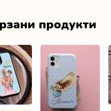
рзани продукти