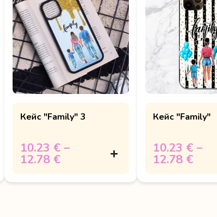
Кейс "Family" 3
Кейс "Family"
10.23 €
–
10.23 €
–
12.78 €
12.78 €