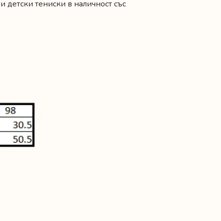
и детски тениски в наличност със