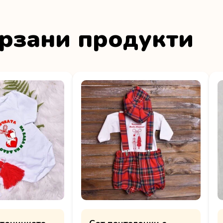
рзани продукти