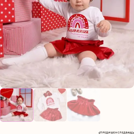
ПРЕДИШЕН
СЛЕДВАЩ