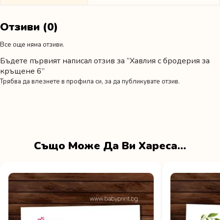
Отзиви (0)
Все още няма отзиви.
Бъдете първият написал отзив за “Хавлия с бродерия за
кръщене 6”
Трябва да
влезнете в профила си
, за да публикувате отзив.
Също Може Да Ви Хареса…