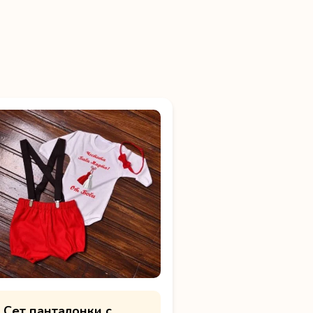
Сет панталонки с