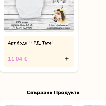
Арт боди "ЧРД, Тате"
11.04 €
Свързани Продукти