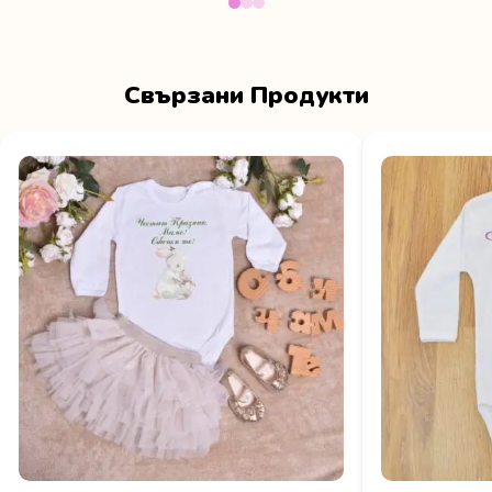
Свързани Продукти