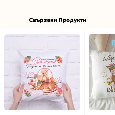
Свързани Продукти