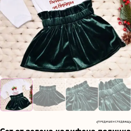
ПРЕДИШЕН
СЛЕДВАЩ