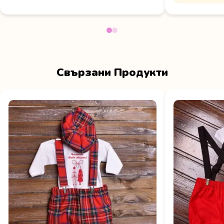
Свързани Продукти