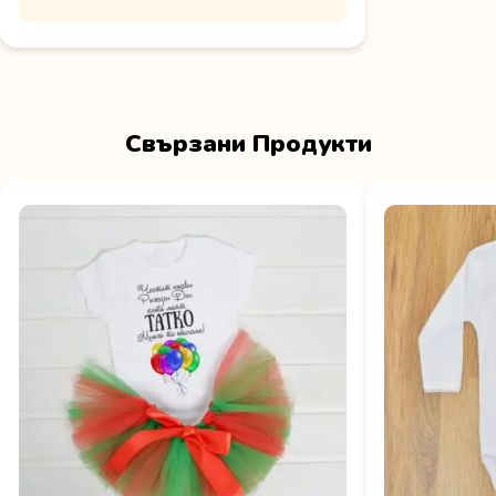
Свързани Продукти