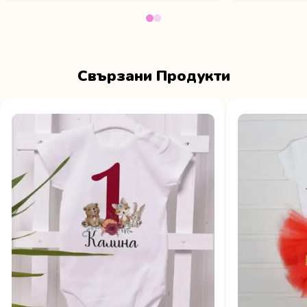
Свързани Продукти