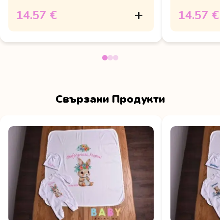
14.57 €
14.57 €
Свързани Продукти