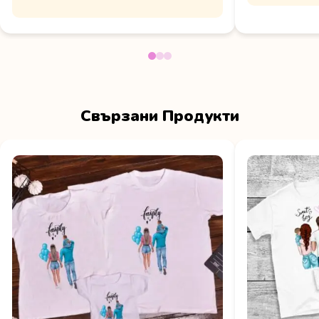
Свързани Продукти