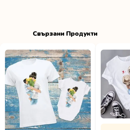
Свързани Продукти