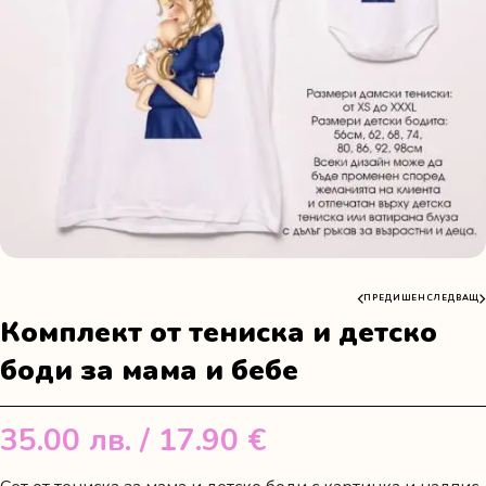
ПРЕДИШЕН
СЛЕДВАЩ
Комплект от тениска и детско
боди за мама и бебе
35.00
лв.
/ 17.90 €