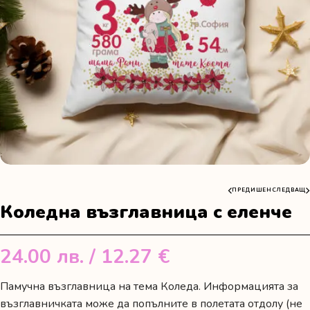
ПРЕДИШЕН
СЛЕДВАЩ
Коледна възглавница с еленче
24.00
лв.
/ 12.27 €
Памучна възглавница на тема Коледа. Информацията за
възглавничката може да попълните в полетата отдолу (не