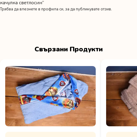
качулка светлосин”
Трябва да
влезнете в профила си
, за да публикувате отзив.
Свързани Продукти