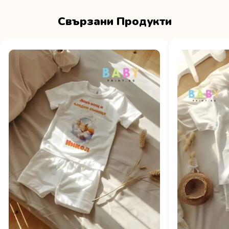
Свързани Продукти