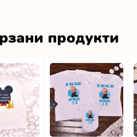
рзани продукти