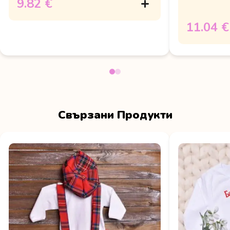
9.82 €
11.04 €
Свързани Продукти