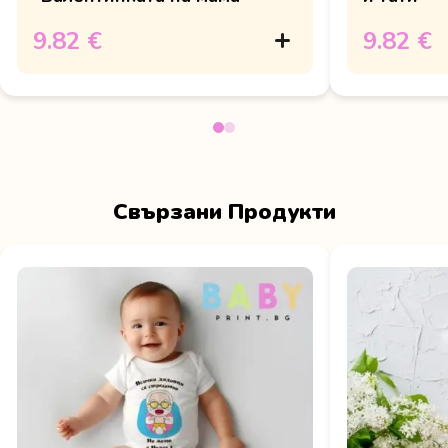
9.82 €
9.82 €
Свързани Продукти